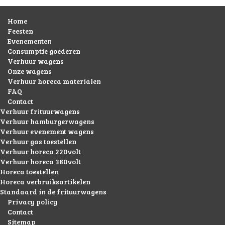
Home
Feesten
Evenementen
Consumptie goederen
Verhuur wagens
Onze wagens
Verhuur horeca materialen
FAQ
Contact
Verhuur frituurwagens
Verhuur hamburgerwagens
Verhuur evenement wagens
Verhuur gas toestellen
Verhuur horeca 220volt
Verhuur horeca 380volt
Horeca toestellen
Horeca verbruiksartikelen
Standaard in de frituurwagens
Privacy policy
Contact
Sitemap