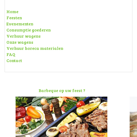
Home
Feesten
Evenementen
Consumptie goederen
Verhuur wagens
Onze wagens
Verhuur horeca materialen
FAQ
Contact
Barbeque op uw feest ?