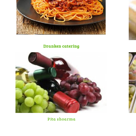
Dranken catering
Pita shoarma