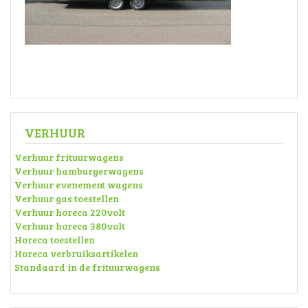
VERHUUR
Verhuur frituurwagens
Verhuur hamburgerwagens
Verhuur evenement wagens
Verhuur gas toestellen
Verhuur horeca 220volt
Verhuur horeca 380volt
Horeca toestellen
Horeca verbruiksartikelen
Standaard in de frituurwagens