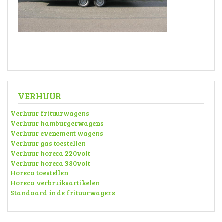
VERHUUR
Verhuur frituurwagens
Verhuur hamburgerwagens
Verhuur evenement wagens
Verhuur gas toestellen
Verhuur horeca 220volt
Verhuur horeca 380volt
Horeca toestellen
Horeca verbruiksartikelen
Standaard in de frituurwagens