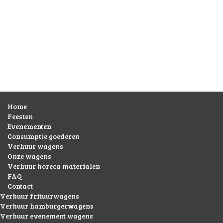
Home
Feesten
Evenementen
Consumptie goederen
Verhuur wagens
Onze wagens
Verhuur horeca materialen
FAQ
Contact
Verhuur frituurwagens
Verhuur hamburgerwagens
Verhuur evenement wagens