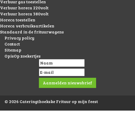
Verhuur gas toestellen
Verhuur horeca 220volt
Verhuur horeca 380volt
Horeca toestellen
Horeca verbruiksartikelen
Standaard in de frituurwagens
Privacy policy
Contact
Sitemap
OpisOp zoekertjes
© 2026 Cateringthoekske Frituur op mijn feest