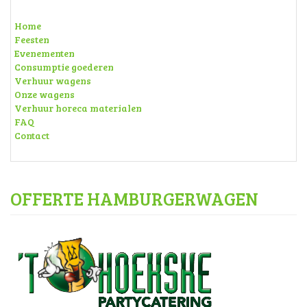
Home
Feesten
Evenementen
Consumptie goederen
Verhuur wagens
Onze wagens
Verhuur horeca materialen
FAQ
Contact
OFFERTE HAMBURGERWAGEN