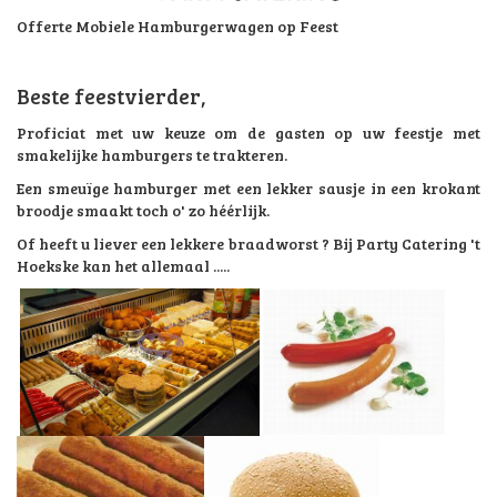
Offerte Mobiele Hamburgerwagen op Feest
Beste feestvierder,
Proficiat met uw keuze om de gasten op uw feestje met
smakelijke hamburgers te trakteren.
Een smeuïge hamburger met een lekker sausje in een krokant
broodje smaakt toch o' zo héérlijk.
Of heeft u liever een lekkere braadworst ? Bij Party Catering 't
Hoekske kan het allemaal .....