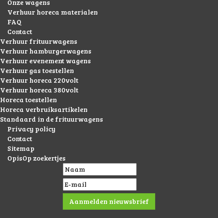
Onze wagens
Verhuur horeca materialen
FAQ
Contact
Verhuur frituurwagens
Verhuur hamburgerwagens
Verhuur evenement wagens
Verhuur gas toestellen
Verhuur horeca 220volt
Verhuur horeca 380volt
Horeca toestellen
Horeca verbruiksartikelen
Standaard in de frituurwagens
Privacy policy
Contact
Sitemap
OpisOp zoekertjes