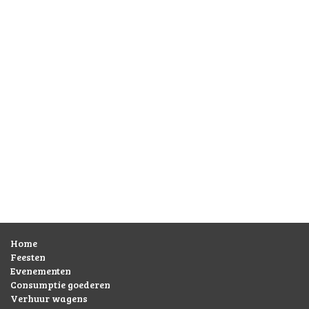
Home
Feesten
Evenementen
Consumptie goederen
Verhuur wagens