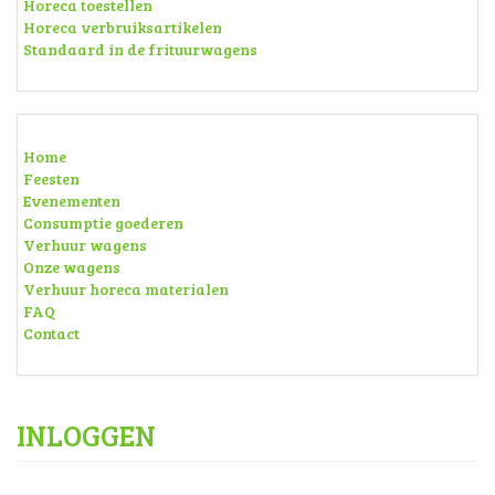
Horeca toestellen
Horeca verbruiksartikelen
Standaard in de frituurwagens
Home
Feesten
Evenementen
Consumptie goederen
Verhuur wagens
Onze wagens
Verhuur horeca materialen
FAQ
Contact
INLOGGEN